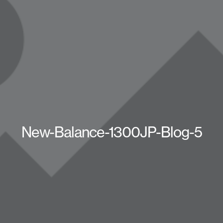
New-Balance-1300JP-Blog-5