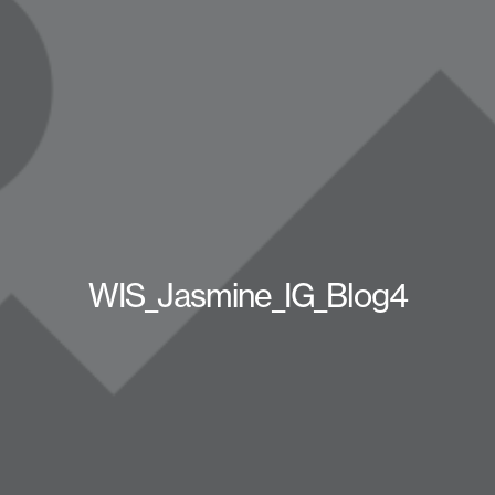
WIS_Jasmine_IG_Blog4