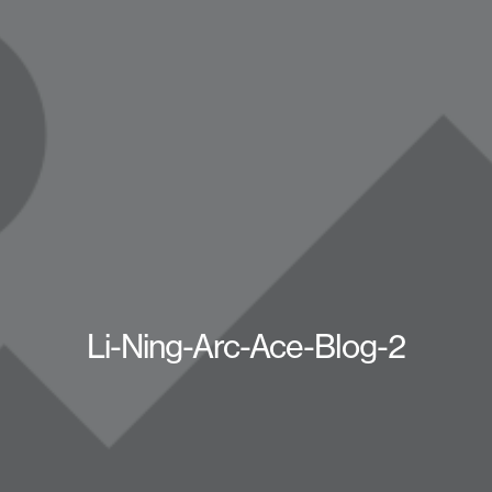
Li-Ning-Arc-Ace-Blog-2