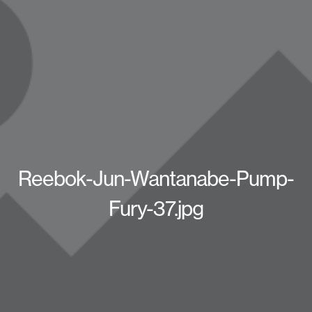
Reebok-Jun-Wantanabe-Pump-
Fury-37.jpg