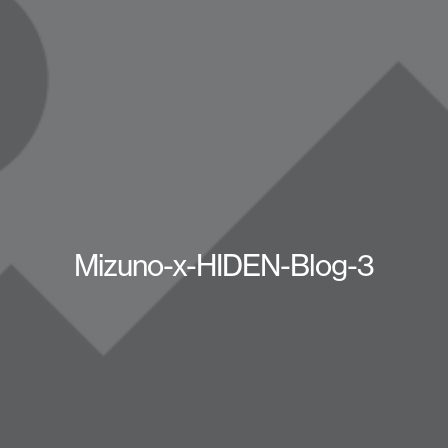
Mizuno-x-HIDEN-Blog-3