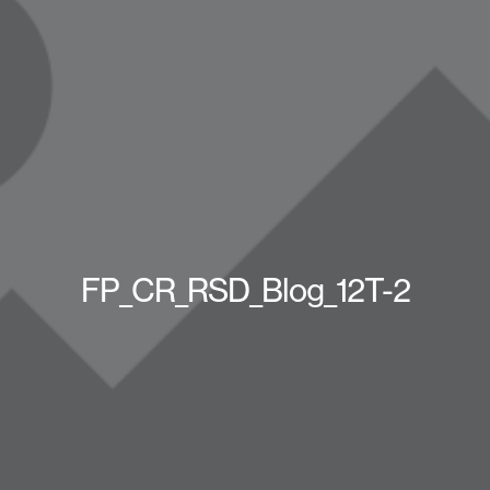
FP_CR_RSD_Blog_12T-2