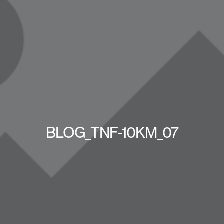
BLOG_TNF-10KM_07