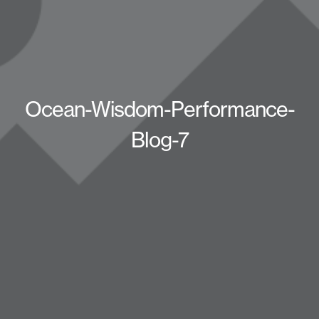
Ocean-Wisdom-Performance-
Blog-7