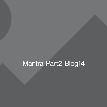
Mantra_Part2_Blog14