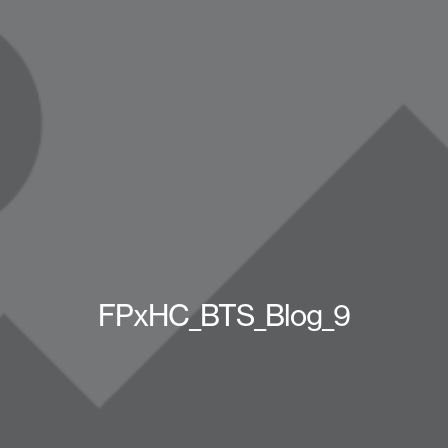
FPxHC_BTS_Blog_9