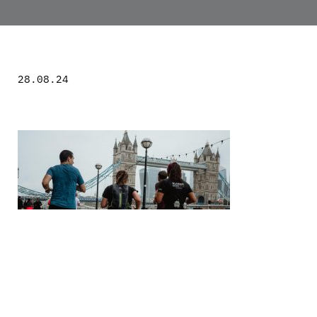
28.08.24