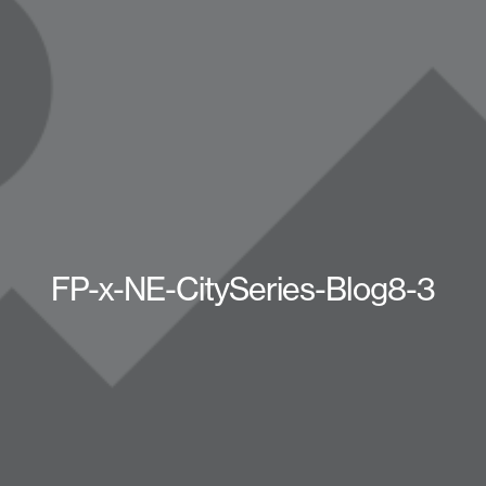
FP-x-NE-CitySeries-Blog8-3