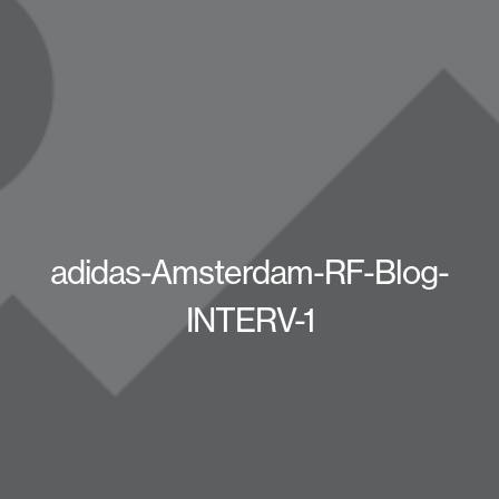
adidas-Amsterdam-RF-Blog-
INTERV-1