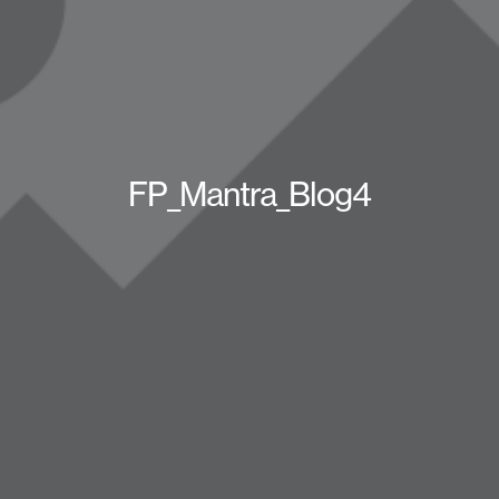
FP_Mantra_Blog4