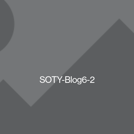
SOTY-Blog6-2