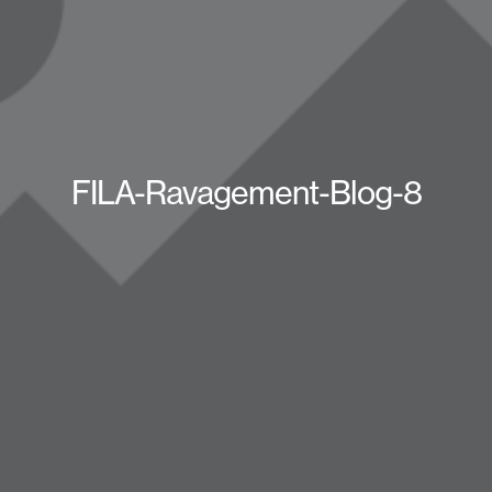
FILA-Ravagement-Blog-8