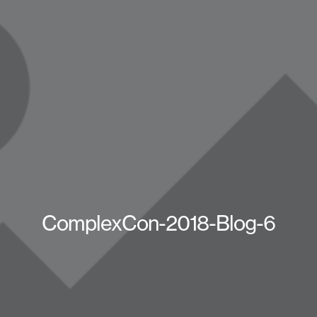
ComplexCon-2018-Blog-6