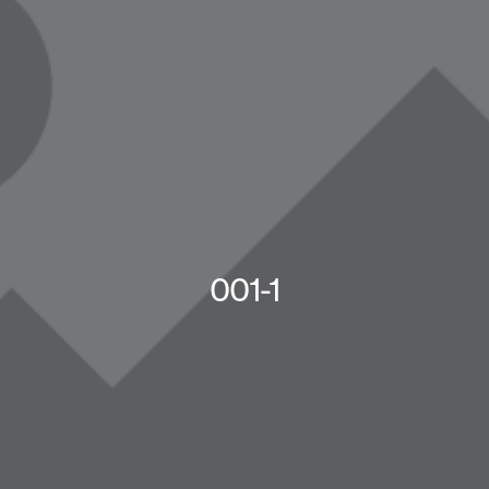
001-1