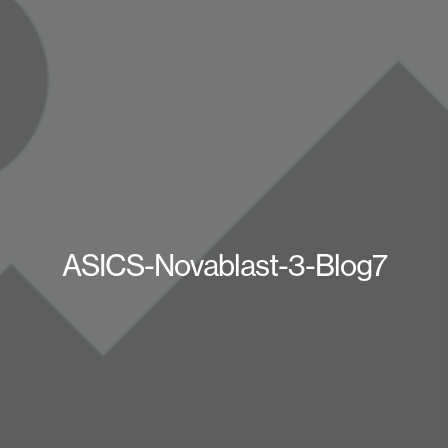
ASICS-Novablast-3-Blog7