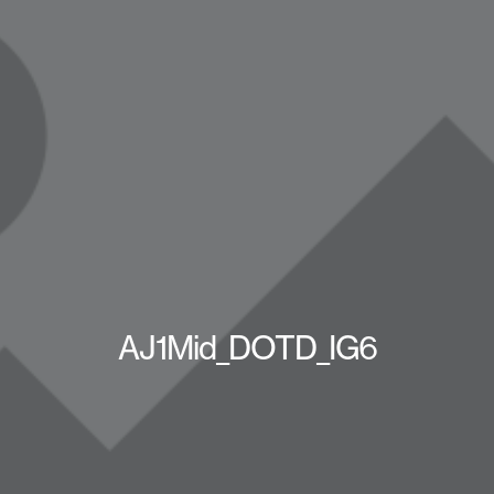
AJ1Mid_DOTD_IG6