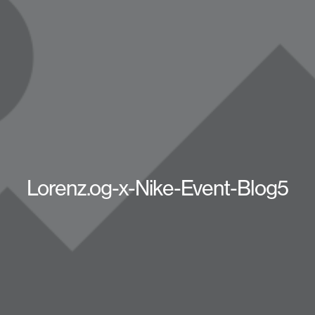
Lorenz.og-x-Nike-Event-Blog5