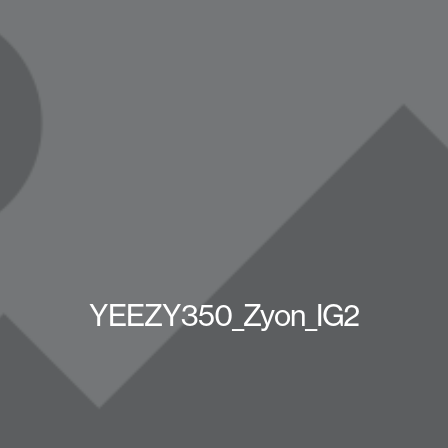
YEEZY350_Zyon_IG2