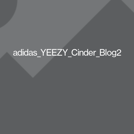
adidas_YEEZY_Cinder_Blog2