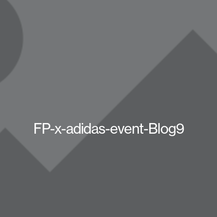
FP-x-adidas-event-Blog9