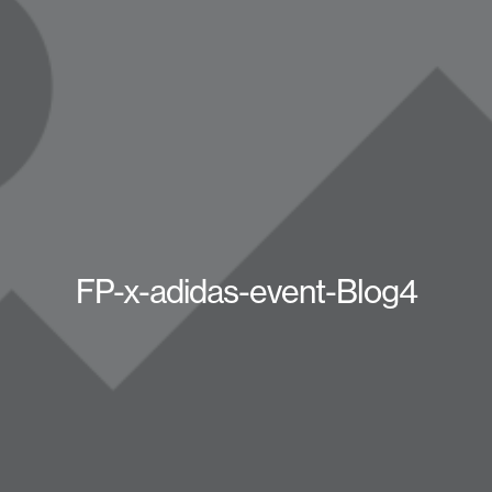
FP-x-adidas-event-Blog4