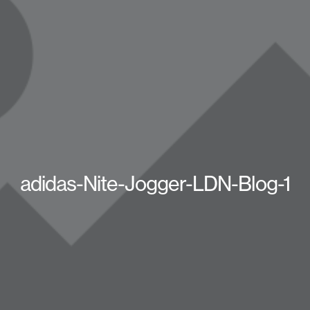
adidas-Nite-Jogger-LDN-Blog-1