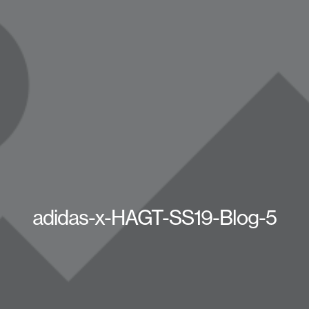
adidas-x-HAGT-SS19-Blog-5