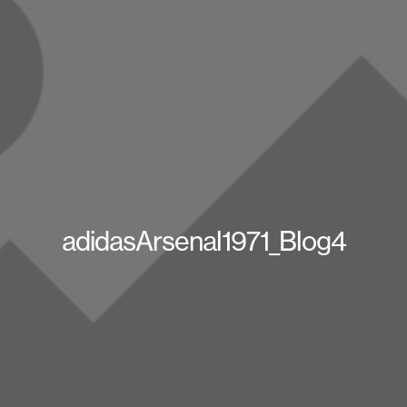
adidasArsenal1971_Blog4