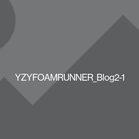
YZYFOAMRUNNER_Blog2-1