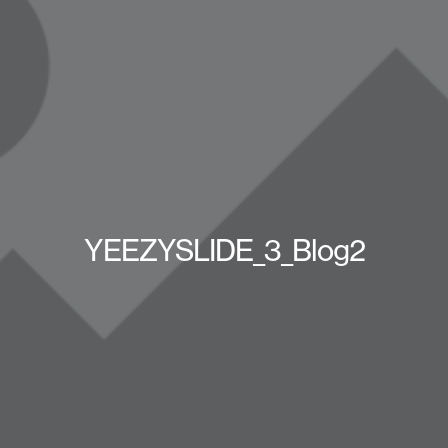
YEEZYSLIDE_3_Blog2