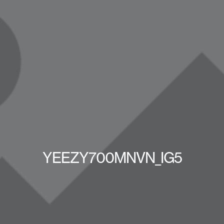
YEEZY700MNVN_IG5