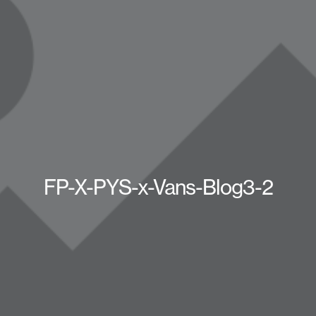
FP-X-PYS-x-Vans-Blog3-2