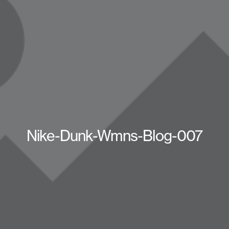
Nike-Dunk-Wmns-Blog-007