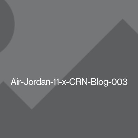
Air-Jordan-11-x-CRN-Blog-003