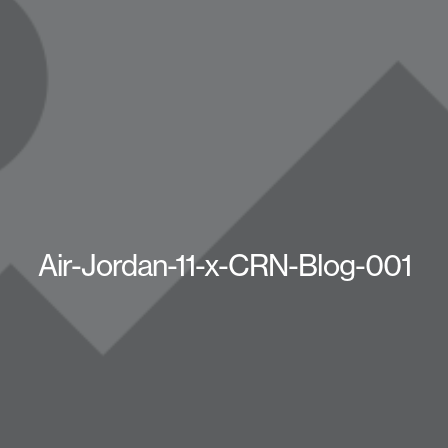
Air-Jordan-11-x-CRN-Blog-001