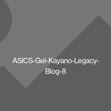
ASICS-Gel-Kayano-Legacy-
Blog-8