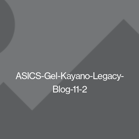
ASICS-Gel-Kayano-Legacy-
Blog-11-2