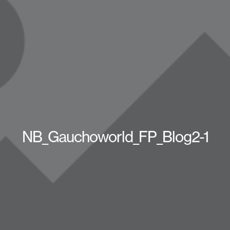
NB_Gauchoworld_FP_Blog2-1