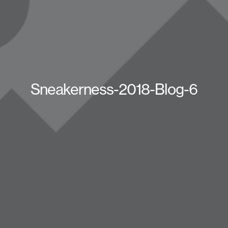
Sneakerness-2018-Blog-6