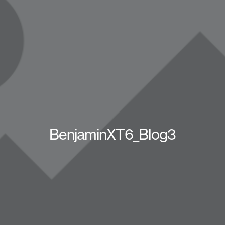
BenjaminXT6_Blog3