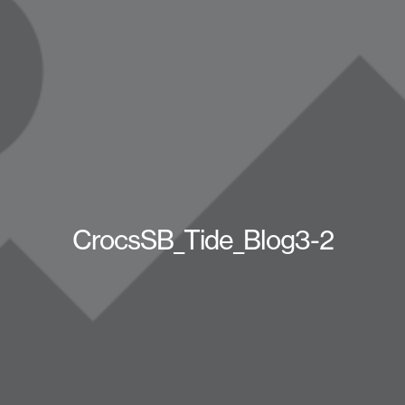
CrocsSB_Tide_Blog3-2