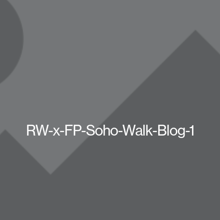
RW-x-FP-Soho-Walk-Blog-1