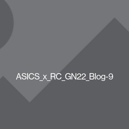
ASICS_x_RC_GN22_Blog-9