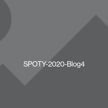
SPOTY-2020-Blog4