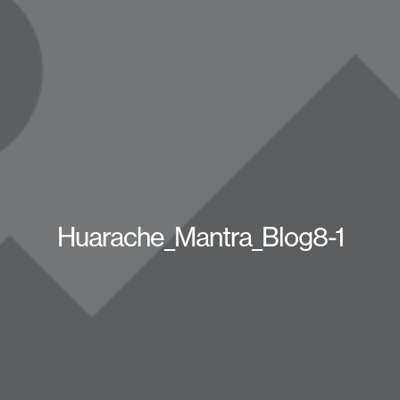
Huarache_Mantra_Blog8-1