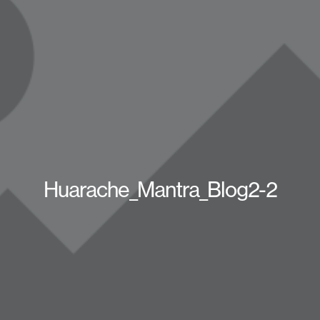
Huarache_Mantra_Blog2-2