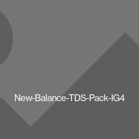
New-Balance-TDS-Pack-IG4