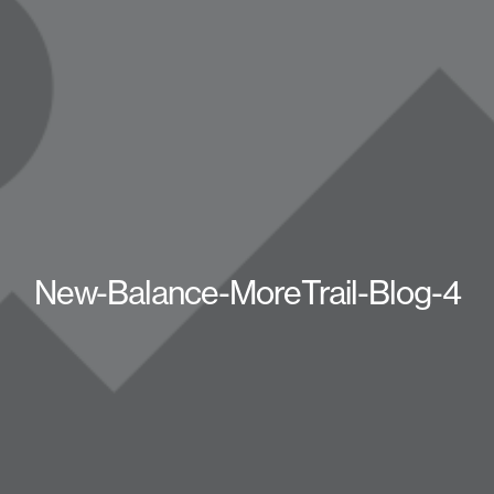
New-Balance-MoreTrail-Blog-4