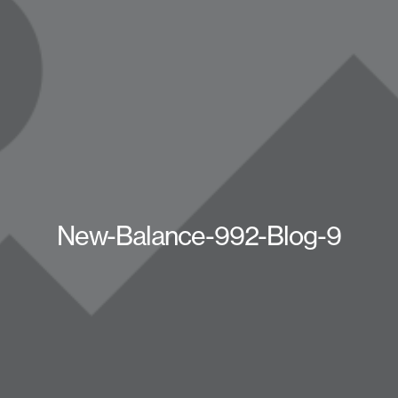
New-Balance-992-Blog-9