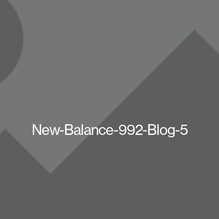
New-Balance-992-Blog-5